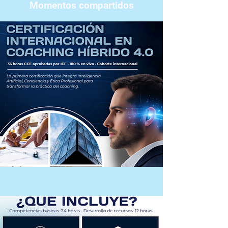
Momentos compartidos