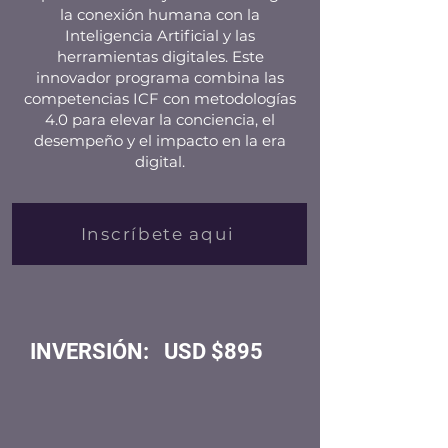
la conexión humana con la
Inteligencia Artificial y las
herramientas digitales. Este
innovador programa combina las
competencias ICF con metodologías
4.0 para elevar la conciencia, el
desempeño y el impacto en la era
digital.
Inscríbete aqui
INVERSIÓN: USD $895