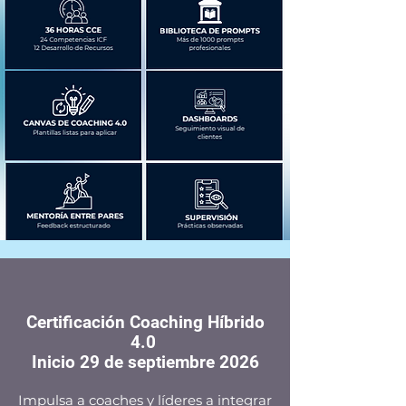
Certificación Coaching Híbrido
4.0
Inicio 29 de septiembre 2026
Impulsa a coaches y líderes a integrar