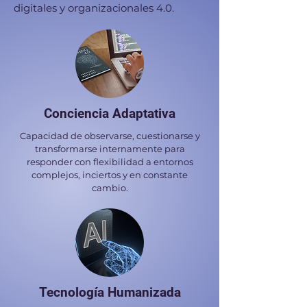
digitales y organizacionales 4.0.
Conciencia Adaptativa
Capacidad de observarse, cuestionarse y
transformarse internamente para
responder con flexibilidad a entornos
complejos, inciertos y en constante
cambio.
Tecnología Humanizada