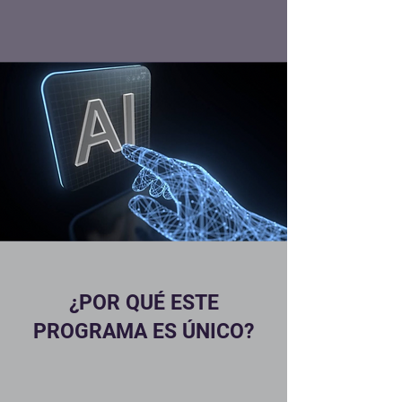
¿POR QUÉ ESTE
PROGRAMA ES ÚNICO?