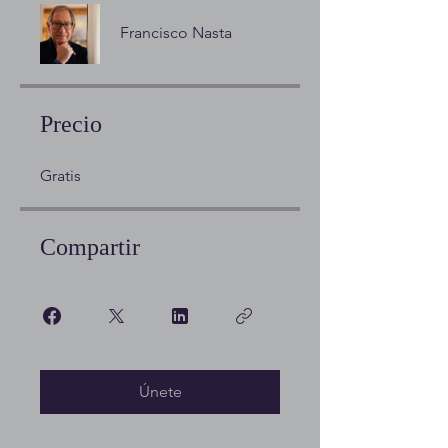
Francisco Nasta
Precio
Gratis
Compartir
Únete